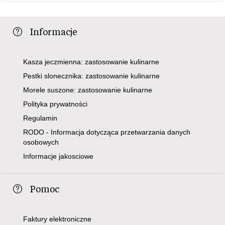
Informacje
Kasza jeczmienna: zastosowanie kulinarne
Pestki slonecznika: zastosowanie kulinarne
Morele suszone: zastosowanie kulinarne
Polityka prywatności
Regulamin
RODO - Informacja dotycząca przetwarzania danych
osobowych
Informacje jakosciowe
Pomoc
Faktury elektroniczne