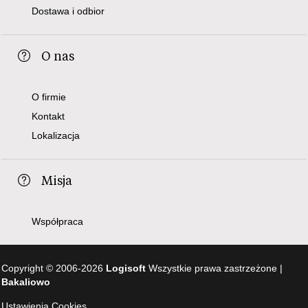
Dostawa i odbior
O nas
O firmie
Kontakt
Lokalizacja
Misja
Współpraca
Copyright © 2006-2026
Logisoft
Wszystkie prawa zastrzeżone |
Bakaliowo
Ustawienia Cookies