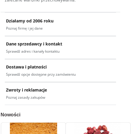
Działamy od 2006 roku
Poznaj firmę i jej dane
Dane sprzedawcy i kontakt
Sprawdź adres i kanały kontaktu
Dostawa i płatności
Sprawdź opcje dostępne przy zamówieniu
Zwroty i reklamacje
Poznaj zasady zakupów
Nowości