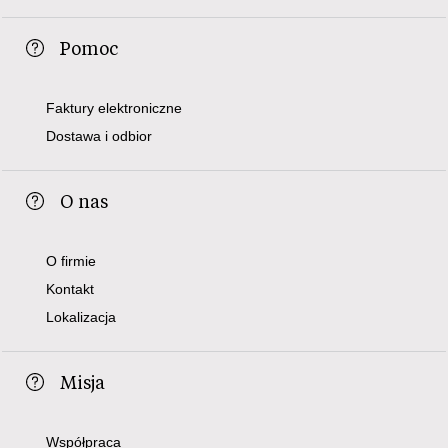
Pomoc
Faktury elektroniczne
Dostawa i odbior
O nas
O firmie
Kontakt
Lokalizacja
Misja
Współpraca