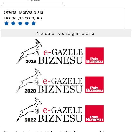
Oferta: Morwa biała
Ocena (43 ocen)
4.7
Nasze osiągnięcia