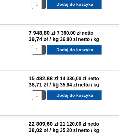
7 948,80 zł
7 360,00 zł netto
39,74 zł / kg
36,80 zł netto / kg
15 482,88 zł
14 336,00 zł netto
38,71 zł / kg
35,84 zł netto / kg
22 809,60 zł
21 120,00 zł netto
38,02 zł / kg
35,20 zł netto / kg