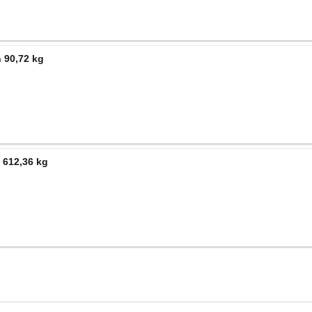
 90,72 kg
 612,36 kg