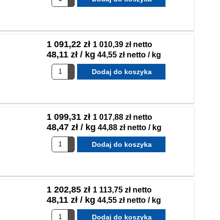
1 091,22 zł
1 010,39 zł netto
48,11 zł / kg
44,55 zł netto / kg
1 099,31 zł
1 017,88 zł netto
48,47 zł / kg
44,88 zł netto / kg
1 202,85 zł
1 113,75 zł netto
48,11 zł / kg
44,55 zł netto / kg