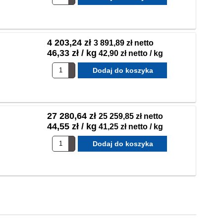
4 203,24 zł
3 891,89 zł netto
46,33 zł / kg
42,90 zł netto / kg
27 280,64 zł
25 259,85 zł netto
44,55 zł / kg
41,25 zł netto / kg