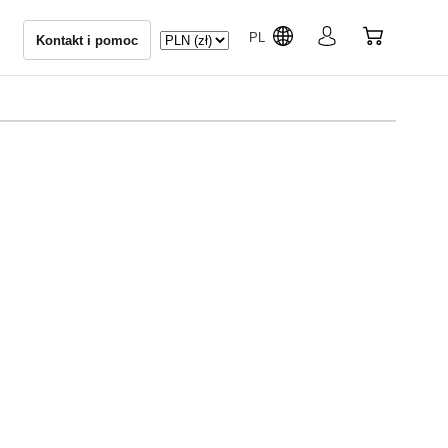
PL
Kontakt i pomoc