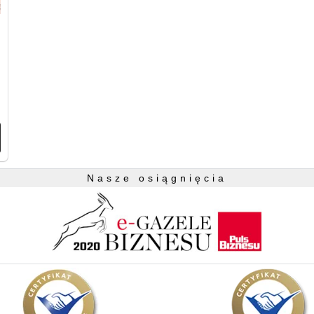
Nasze osiągnięcia