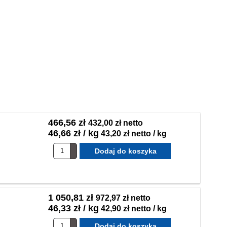
466,56 zł
432,00 zł netto
46,66 zł / kg
43,20 zł netto / kg
1 050,81 zł
972,97 zł netto
46,33 zł / kg
42,90 zł netto / kg