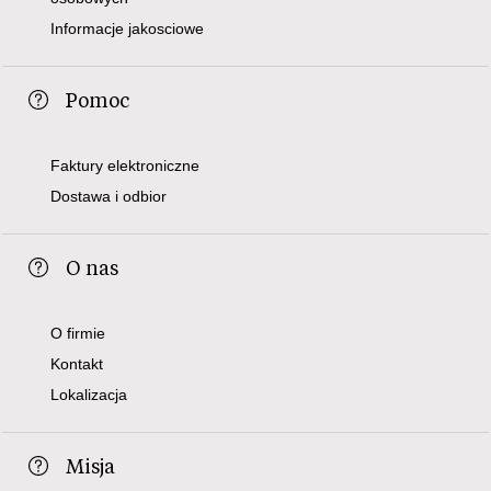
Informacje jakosciowe
Pomoc
Faktury elektroniczne
Dostawa i odbior
O nas
O firmie
Kontakt
Lokalizacja
Misja