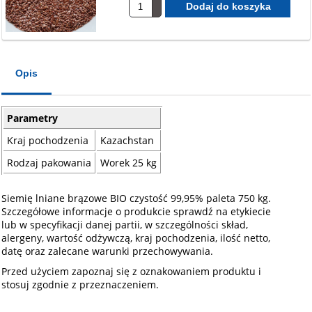
Opis
Parametry
Kraj pochodzenia
Kazachstan
Rodzaj pakowania
Worek 25 kg
Siemię lniane brązowe BIO czystość 99,95% paleta 750 kg.
Szczegółowe informacje o produkcie sprawdź na etykiecie
lub w specyfikacji danej partii, w szczególności skład,
alergeny, wartość odżywczą, kraj pochodzenia, ilość netto,
datę oraz zalecane warunki przechowywania.
Przed użyciem zapoznaj się z oznakowaniem produktu i
stosuj zgodnie z przeznaczeniem.