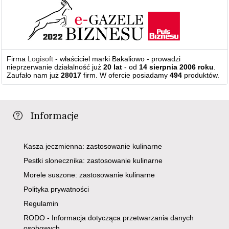
Firma
Logisoft
- właściciel marki Bakaliowo - prowadzi
nieprzerwanie działalność już
20 lat
- od
14 sierpnia 2006 roku
.
Zaufało nam już
28017
firm. W ofercie posiadamy
494
produktów.
Informacje
Kasza jeczmienna: zastosowanie kulinarne
Pestki slonecznika: zastosowanie kulinarne
Morele suszone: zastosowanie kulinarne
Polityka prywatności
Regulamin
RODO - Informacja dotycząca przetwarzania danych
osobowych