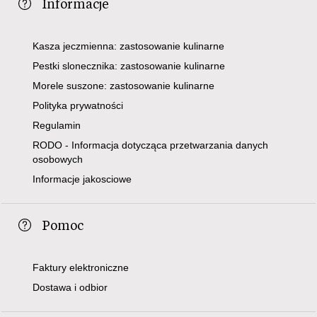
Informacje
Kasza jeczmienna: zastosowanie kulinarne
Pestki slonecznika: zastosowanie kulinarne
Morele suszone: zastosowanie kulinarne
Polityka prywatności
Regulamin
RODO - Informacja dotycząca przetwarzania danych
osobowych
Informacje jakosciowe
Pomoc
Faktury elektroniczne
Dostawa i odbior