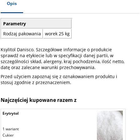
Opis
Parametry
Rodzaj pakowania
worek 25 kg
Ksylitol Danisco. Szczegółowe informacje o produkcie
sprawdź na etykiecie lub w specyfikacji danej partii, w
szczególności skład, alergeny, kraj pochodzenia, ilość netto,
datę oraz zalecane warunki przechowywania.
Przed użyciem zapoznaj się z oznakowaniem produktu i
stosuj zgodnie z przeznaczeniem.
Najczęściej kupowane razem z
Erytrytol
1 wariant
Cukier