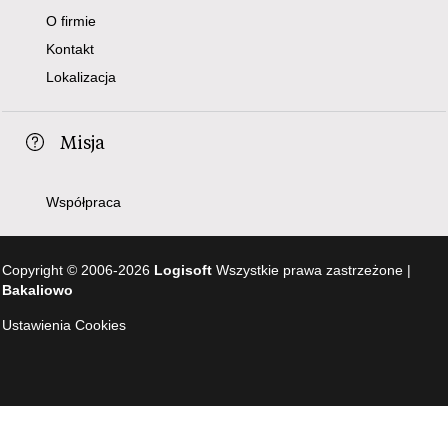
O firmie
Kontakt
Lokalizacja
Misja
Współpraca
Copyright © 2006-2026
Logisoft
Wszystkie prawa zastrzeżone |
Bakaliowo
Ustawienia Cookies