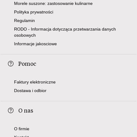
Morele suszone: zastosowanie kulinarne
Polityka prywatności
Regulamin
RODO - Informacja dotycząca przetwarzania danych
osobowych
Informacje jakosciowe
Pomoc
Faktury elektroniczne
Dostawa i odbior
O nas
O firmie