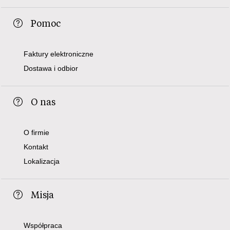
Pomoc
Faktury elektroniczne
Dostawa i odbior
O nas
O firmie
Kontakt
Lokalizacja
Misja
Współpraca