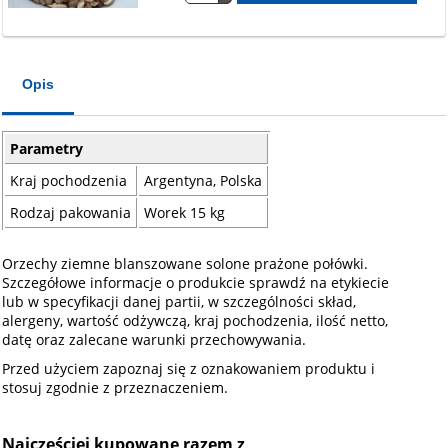
Opis
Parametry
Kraj pochodzenia
Argentyna, Polska
Rodzaj pakowania
Worek 15 kg
Orzechy ziemne blanszowane solone prażone połówki.
Szczegółowe informacje o produkcie sprawdź na etykiecie
lub w specyfikacji danej partii, w szczególności skład,
alergeny, wartość odżywczą, kraj pochodzenia, ilość netto,
datę oraz zalecane warunki przechowywania.
Przed użyciem zapoznaj się z oznakowaniem produktu i
stosuj zgodnie z przeznaczeniem.
Najczęściej kupowane razem z