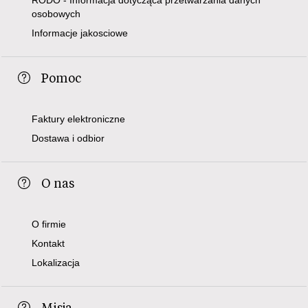
osobowych
Informacje jakosciowe
Pomoc
Faktury elektroniczne
Dostawa i odbior
O nas
O firmie
Kontakt
Lokalizacja
Misja