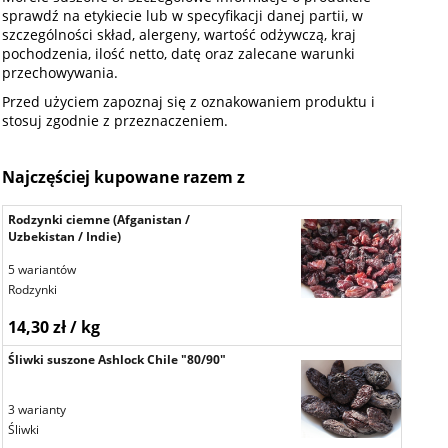
sprawdź na etykiecie lub w specyfikacji danej partii, w
szczególności skład, alergeny, wartość odżywczą, kraj
pochodzenia, ilość netto, datę oraz zalecane warunki
przechowywania.
Przed użyciem zapoznaj się z oznakowaniem produktu i
stosuj zgodnie z przeznaczeniem.
Najczęściej kupowane razem z
Rodzynki ciemne (Afganistan /
Uzbekistan / Indie)
5 wariantów
Rodzynki
14,30 zł / kg
Śliwki suszone Ashlock Chile "80/90"
3 warianty
Śliwki