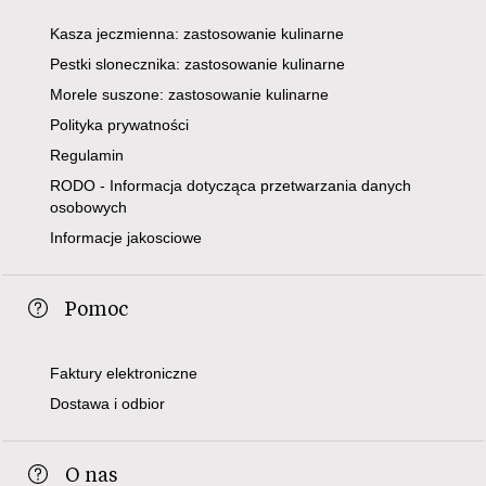
Kasza jeczmienna: zastosowanie kulinarne
Pestki slonecznika: zastosowanie kulinarne
Morele suszone: zastosowanie kulinarne
Polityka prywatności
Regulamin
RODO - Informacja dotycząca przetwarzania danych
osobowych
Informacje jakosciowe
Pomoc
Faktury elektroniczne
Dostawa i odbior
O nas