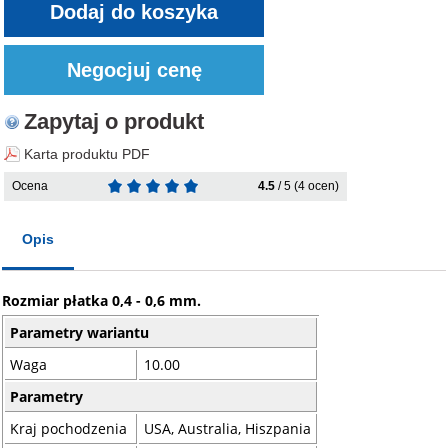
Zapytaj o produkt
Karta produktu PDF
Ocena
4.5
/ 5 (4 ocen)
Opis
Rozmiar płatka 0,4 - 0,6 mm.
Parametry wariantu
Waga
10.00
Parametry
Kraj pochodzenia
USA, Australia, Hiszpania