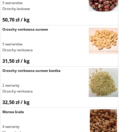
5 wariantów
Orzechy laskowe
50,70 zł / kg
Orzechy nerkowca surowe
5 wariantów
Orzechy nerkowca
31,50 zł / kg
Orzechy nerkowca surowe kostka
2 warianty
Orzechy nerkowca
32,50 zł / kg
Morwa biała
4 warianty