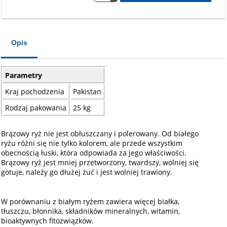
Opis
Parametry
Kraj pochodzenia
Pakistan
Rodzaj pakowania
25 kg
Brązowy ryż nie jest obłuszczany i polerowany. Od białego
ryżu różni się nie tylko kolorem, ale przede wszystkim
obecnością łuski, która odpowiada za jego właściwości.
Brązowy ryż jest mniej przetworzony, twardszy, wolniej się
gotuje, należy go dłużej żuć i jest wolniej trawiony.
W porównaniu z białym ryżem zawiera więcej białka,
tłuszczu, błonnika, składników mineralnych, witamin,
bioaktywnych fitozwiązków.