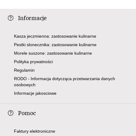
Informacje
Kasza jeczmienna: zastosowanie kulinarne
Pestki slonecznika: zastosowanie kulinarne
Morele suszone: zastosowanie kulinarne
Polityka prywatności
Regulamin
RODO - Informacja dotycząca przetwarzania danych
osobowych
Informacje jakosciowe
Pomoc
Faktury elektroniczne