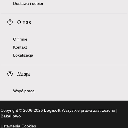
Dostawa i odbior
O nas
O firmie
Kontakt
Lokalizacja
Misja
Współpraca
Copyright © 2006-2026
Logisoft
Wszystkie prawa zastrzeżone |
Bakaliowo
Ustawienia Cookies