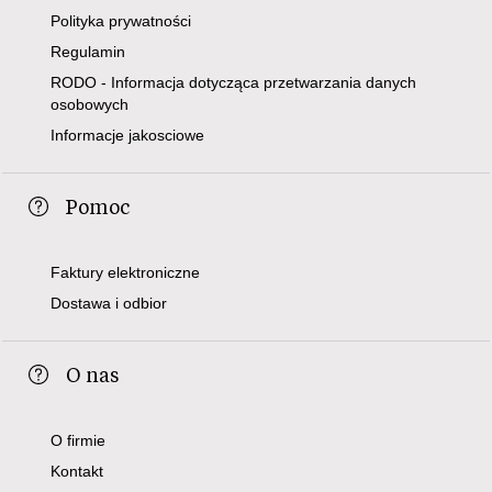
Polityka prywatności
Regulamin
RODO - Informacja dotycząca przetwarzania danych
osobowych
Informacje jakosciowe
Pomoc
Faktury elektroniczne
Dostawa i odbior
O nas
O firmie
Kontakt