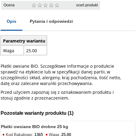
Ocena
oceń produkt
Opis
Pytania i odpowiedzi
Parametry wariantu
Waga
25.00
Płatki owsiane BIO. Szczegółowe informacje o produkcie
sprawdź na etykiecie lub w specyfikacji danej partii, w
szczególności skład, alergeny, kraj pochodzenia, ilość netto,
datę oraz zalecane warunki przechowywania.
Przed użyciem zapoznaj się z oznakowaniem produktu i
stosuj zgodnie z przeznaczeniem.
Pozostałe warianty produktu (1)
Płatki owsiane BIO drobne 25 kg
Kod Bakaliowo:
1365
Waga:
25,00