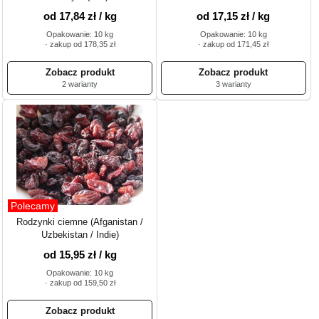
od 17,84 zł / kg
od 17,15 zł / kg
Opakowanie: 10 kg
Opakowanie: 10 kg
· zakup od 178,35 zł
· zakup od 171,45 zł
2 warianty
3 warianty
Polecamy
Rodzynki ciemne (Afganistan /
Uzbekistan / Indie)
od 15,95 zł / kg
Opakowanie: 10 kg
· zakup od 159,50 zł