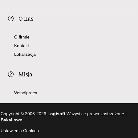
O nas
O firmie
Kontakt
Lokalizacja
Misja
Współpraca
Copyright © 2006-2026
Logisoft
Wszystkie prawa zastrzeżone |
Bakaliowo
Ustawienia Cookies