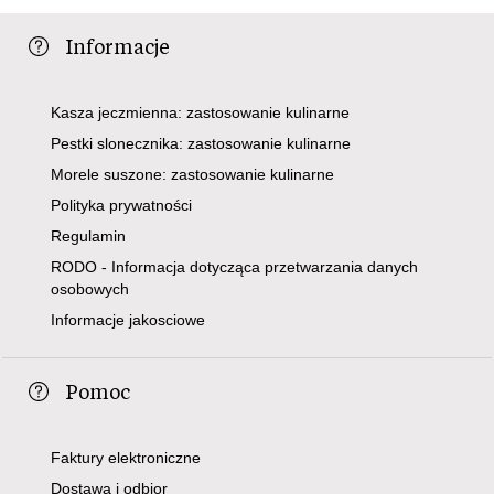
Informacje
Kasza jeczmienna: zastosowanie kulinarne
Pestki slonecznika: zastosowanie kulinarne
Morele suszone: zastosowanie kulinarne
Polityka prywatności
Regulamin
RODO - Informacja dotycząca przetwarzania danych
osobowych
Informacje jakosciowe
Pomoc
Faktury elektroniczne
Dostawa i odbior