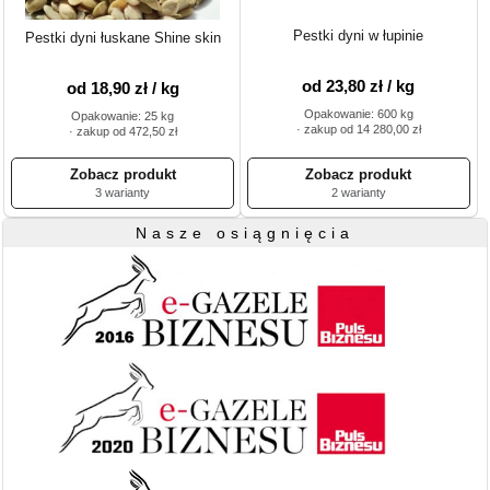
Pestki dyni w łupinie
Pestki dyni łuskane Shine skin
od 23,80 zł / kg
od 18,90 zł / kg
Opakowanie: 600 kg
Opakowanie: 25 kg
· zakup od 14 280,00 zł
· zakup od 472,50 zł
3 warianty
2 warianty
Nasze osiągnięcia