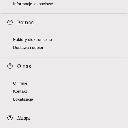
Informacje jakosciowe
Pomoc
Faktury elektroniczne
Dostawa i odbior
O nas
O firmie
Kontakt
Lokalizacja
Misja