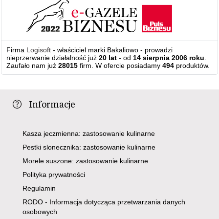
Firma
Logisoft
- właściciel marki Bakaliowo - prowadzi
nieprzerwanie działalność już
20 lat
- od
14 sierpnia 2006 roku
.
Zaufało nam już
28015
firm. W ofercie posiadamy
494
produktów.
Informacje
Kasza jeczmienna: zastosowanie kulinarne
Pestki slonecznika: zastosowanie kulinarne
Morele suszone: zastosowanie kulinarne
Polityka prywatności
Regulamin
RODO - Informacja dotycząca przetwarzania danych
osobowych