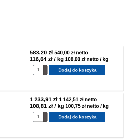
583,20 zł
540,00 zł netto
116,64 zł / kg
108,00 zł netto / kg
1 233,91 zł
1 142,51 zł netto
108,81 zł / kg
100,75 zł netto / kg