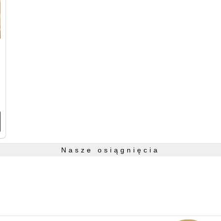
Nasze osiągnięcia