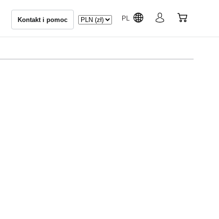
PL
Kontakt i pomoc