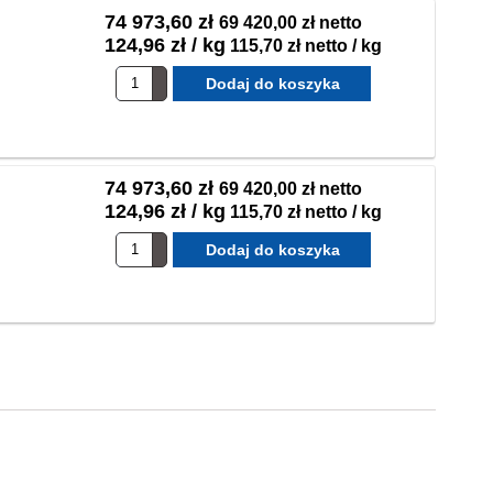
74 973,60 zł
69 420,00 zł netto
124,96 zł / kg
115,70 zł netto / kg
74 973,60 zł
69 420,00 zł netto
124,96 zł / kg
115,70 zł netto / kg