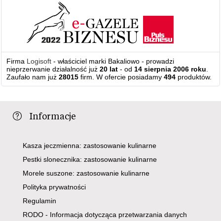
Firma
Logisoft
- właściciel marki Bakaliowo - prowadzi
nieprzerwanie działalność już
20 lat
- od
14 sierpnia 2006 roku
.
Zaufało nam już
28015
firm. W ofercie posiadamy
494
produktów.
Informacje
Kasza jeczmienna: zastosowanie kulinarne
Pestki slonecznika: zastosowanie kulinarne
Morele suszone: zastosowanie kulinarne
Polityka prywatności
Regulamin
RODO - Informacja dotycząca przetwarzania danych