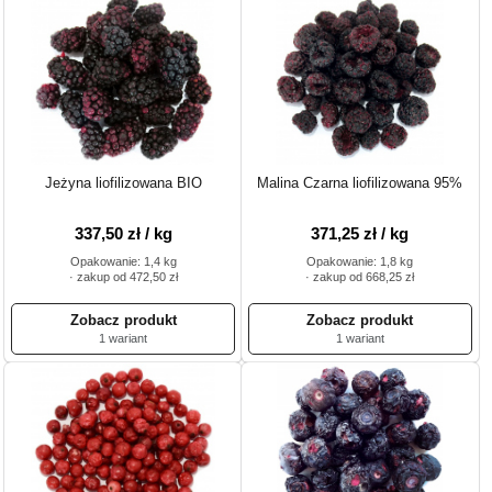
Jeżyna liofilizowana BIO
Malina Czarna liofilizowana 95%
337,50 zł / kg
371,25 zł / kg
Opakowanie: 1,4 kg
Opakowanie: 1,8 kg
· zakup od 472,50 zł
· zakup od 668,25 zł
1 wariant
1 wariant