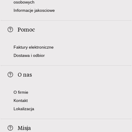
osobowych
Informacje jakosciowe
Pomoc
Faktury elektroniczne
Dostawa i odbior
O nas
O firmie
Kontakt
Lokalizacja
Misja