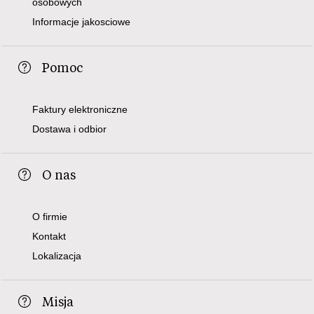
osobowych
Informacje jakosciowe
Pomoc
Faktury elektroniczne
Dostawa i odbior
O nas
O firmie
Kontakt
Lokalizacja
Misja