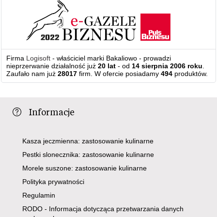
Firma
Logisoft
- właściciel marki Bakaliowo - prowadzi
nieprzerwanie działalność już
20 lat
- od
14 sierpnia 2006 roku
.
Zaufało nam już
28017
firm. W ofercie posiadamy
494
produktów.
Informacje
Kasza jeczmienna: zastosowanie kulinarne
Pestki slonecznika: zastosowanie kulinarne
Morele suszone: zastosowanie kulinarne
Polityka prywatności
Regulamin
RODO - Informacja dotycząca przetwarzania danych