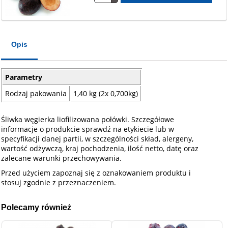
Opis
Parametry
Rodzaj pakowania
1,40 kg (2x 0,700kg)
Śliwka węgierka liofilizowana połówki. Szczegółowe
informacje o produkcie sprawdź na etykiecie lub w
specyfikacji danej partii, w szczególności skład, alergeny,
wartość odżywczą, kraj pochodzenia, ilość netto, datę oraz
zalecane warunki przechowywania.
Przed użyciem zapoznaj się z oznakowaniem produktu i
stosuj zgodnie z przeznaczeniem.
Polecamy również