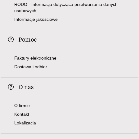
RODO - Informacja dotycząca przetwarzania danych
osobowych
Informacje jakosciowe
Pomoc
Faktury elektroniczne
Dostawa i odbior
O nas
O firmie
Kontakt
Lokalizacja