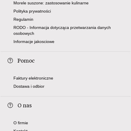
Morele suszone: zastosowanie kulinarne
Polityka prywatności
Regulamin
RODO - Informacja dotycząca przetwarzania danych
osobowych
Informacje jakosciowe
Pomoc
Faktury elektroniczne
Dostawa i odbior
O nas
O firmie
Kontakt