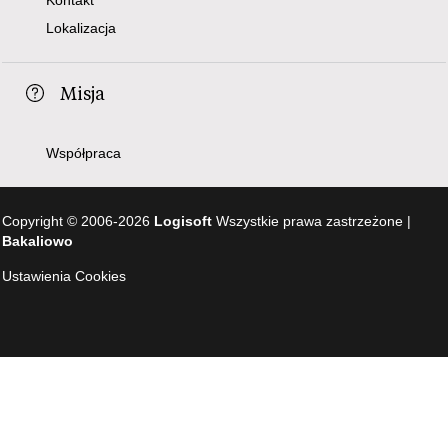
Lokalizacja
Misja
Współpraca
Copyright © 2006-2026
Logisoft
Wszystkie prawa zastrzeżone |
Bakaliowo
Ustawienia Cookies