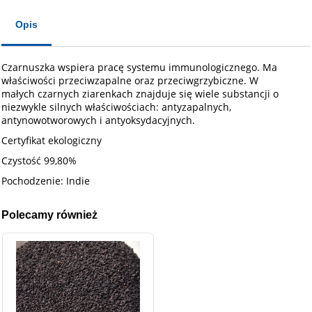
Opis
Czarnuszka wspiera pracę systemu immunologicznego. Ma
właściwości przeciwzapalne oraz przeciwgrzybiczne. W
małych czarnych ziarenkach znajduje się wiele substancji o
niezwykle silnych właściwościach: antyzapalnych,
antynowotworowych i antyoksydacyjnych.
Certyfikat ekologiczny
Czystość 99,80%
Pochodzenie: Indie
Polecamy również