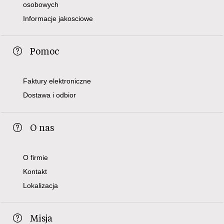
osobowych
Informacje jakosciowe
Pomoc
Faktury elektroniczne
Dostawa i odbior
O nas
O firmie
Kontakt
Lokalizacja
Misja