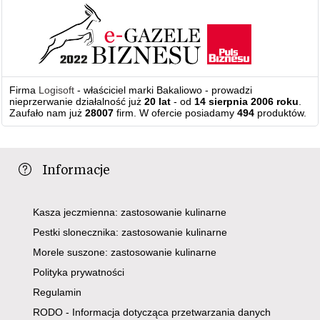
Firma
Logisoft
- właściciel marki Bakaliowo - prowadzi
nieprzerwanie działalność już
20 lat
- od
14 sierpnia 2006 roku
.
Zaufało nam już
28007
firm. W ofercie posiadamy
494
produktów.
Informacje
Kasza jeczmienna: zastosowanie kulinarne
Pestki slonecznika: zastosowanie kulinarne
Morele suszone: zastosowanie kulinarne
Polityka prywatności
Regulamin
RODO - Informacja dotycząca przetwarzania danych