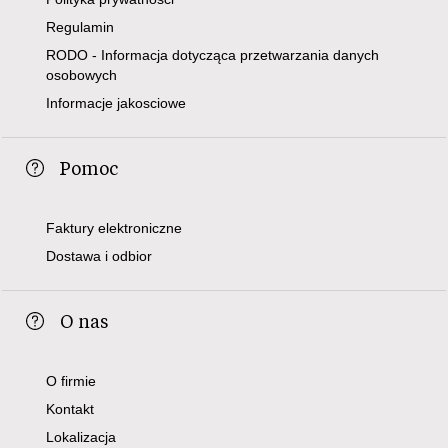
Regulamin
RODO - Informacja dotycząca przetwarzania danych
osobowych
Informacje jakosciowe
Pomoc
Faktury elektroniczne
Dostawa i odbior
O nas
O firmie
Kontakt
Lokalizacja