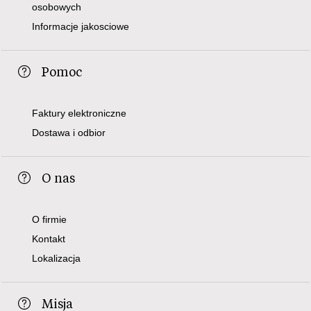
osobowych
Informacje jakosciowe
Pomoc
Faktury elektroniczne
Dostawa i odbior
O nas
O firmie
Kontakt
Lokalizacja
Misja