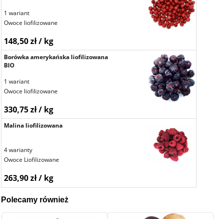
1 wariant
Owoce liofilizowane
148,50 zł / kg
Borówka amerykańska liofilizowana
BIO
1 wariant
Owoce liofilizowane
330,75 zł / kg
Malina liofilizowana
4 warianty
Owoce Liofilizowane
263,90 zł / kg
Polecamy również