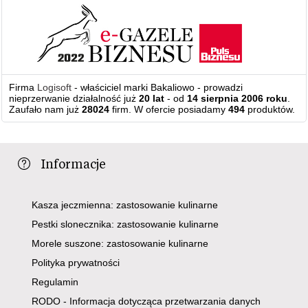
Firma
Logisoft
- właściciel marki Bakaliowo - prowadzi
nieprzerwanie działalność już
20 lat
- od
14 sierpnia 2006 roku
.
Zaufało nam już
28024
firm. W ofercie posiadamy
494
produktów.
Informacje
Kasza jeczmienna: zastosowanie kulinarne
Pestki slonecznika: zastosowanie kulinarne
Morele suszone: zastosowanie kulinarne
Polityka prywatności
Regulamin
RODO - Informacja dotycząca przetwarzania danych