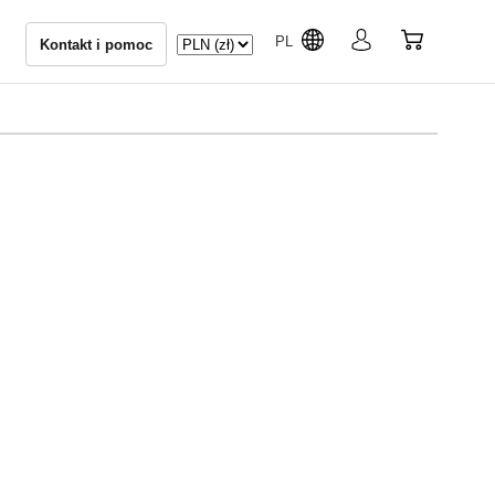
PL
Kontakt i pomoc