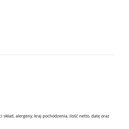
skład, alergeny, kraj pochodzenia, ilość netto, datę oraz