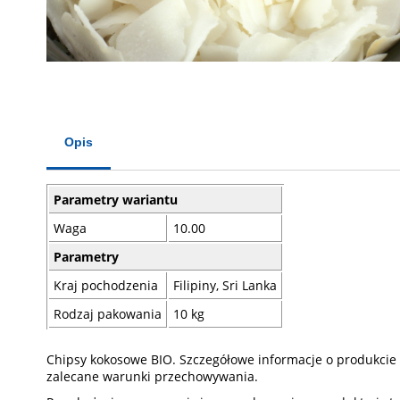
Opis
Parametry wariantu
Waga
10.00
Parametry
Kraj pochodzenia
Filipiny, Sri Lanka
Rodzaj pakowania
10 kg
Chipsy kokosowe BIO. Szczegółowe informacje o produkcie spr
zalecane warunki przechowywania.