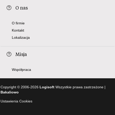
O nas
O firmie
Kontakt
Lokalizacja
Misja
Współpraca
Copyright © 2006-2026
Logisoft
Wszystkie prawa zastrzeżone |
Bakaliowo
Ustawienia Cookies