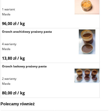
1 wariant
Masła
96,00 zł / kg
Orzech arachidowy prażony pasta
4 warianty
Masła
13,80 zł / kg
Orzech laskowy prażony pasta
2 warianty
Masła
80,00 zł / kg
Polecamy również