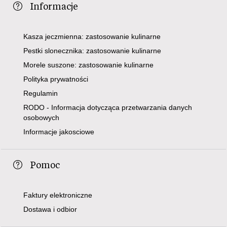
Informacje
Kasza jeczmienna: zastosowanie kulinarne
Pestki slonecznika: zastosowanie kulinarne
Morele suszone: zastosowanie kulinarne
Polityka prywatności
Regulamin
RODO - Informacja dotycząca przetwarzania danych
osobowych
Informacje jakosciowe
Pomoc
Faktury elektroniczne
Dostawa i odbior