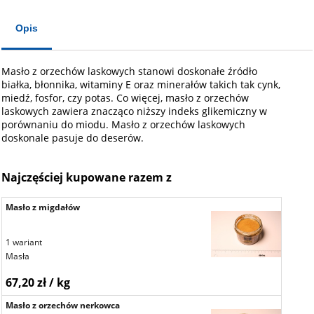
Opis
Masło z orzechów laskowych stanowi doskonałe źródło
białka, błonnika, witaminy E oraz minerałów takich tak cynk,
miedź, fosfor, czy potas. Co więcej, masło z orzechów
laskowych zawiera znacząco niższy indeks glikemiczny w
porównaniu do miodu. Masło z orzechów laskowych
doskonale pasuje do deserów.
Najczęściej kupowane razem z
Masło z migdałów
1 wariant
Masła
67,20 zł / kg
Masło z orzechów nerkowca